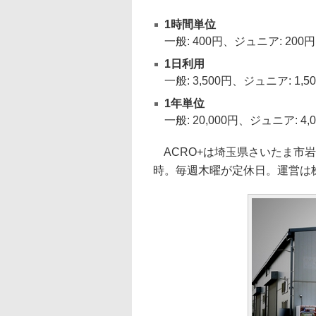
1時間単位
一般: 400円、ジュニア: 200円
1日利用
一般: 3,500円、ジュニア: 1,5
1年単位
一般: 20,000円、ジュニア: 4,
ACRO+は埼玉県さいたま市岩
時。毎週木曜が定休日。運営は