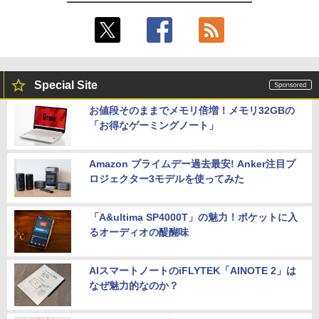
Special Site
お値段そのままでメモリ倍増！メモリ32GBの
「お得なゲーミングノート」
Amazon プライムデー過去最安! Anker注目プ
ロジェクター3モデルを使ってみた
「A&ultima SP4000T」の魅力！ポケットに入
るオーディオの醍醐味
AIスマートノートのiFLYTEK「AINOTE 2」は
なぜ魅力的なのか？