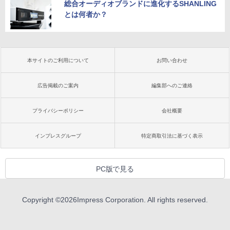
総合オーディオブランドに進化するSHANLING
とは何者か？
本サイトのご利用について
お問い合わせ
広告掲載のご案内
編集部へのご連絡
プライバシーポリシー
会社概要
インプレスグループ
特定商取引法に基づく表示
PC版で見る
Copyright ©
2026
Impress Corporation. All rights reserved.