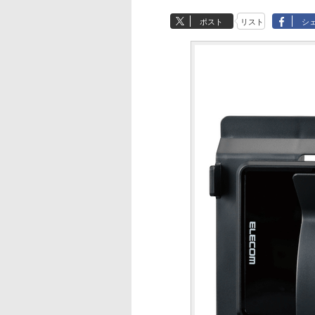
ポスト
リスト
シ