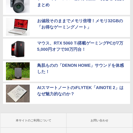
まとめ
お値段そのままでメモリ倍増！メモリ32GBの
「お得なゲーミングノート」
マウス、RTX 5060 Ti搭載ゲーミングPCが7万
5,000円オフで30万円台！
鳥肌ものの「DENON HOME」サウンドを体感
した！
AIスマートノートのiFLYTEK「AINOTE 2」は
なぜ魅力的なのか？
本サイトのご利用について
お問い合わせ