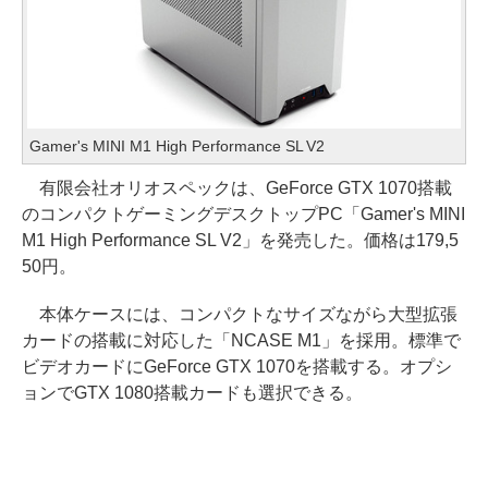
Gamer's MINI M1 High Performance SL V2
有限会社オリオスペックは、GeForce GTX 1070搭載
のコンパクトゲーミングデスクトップPC「Gamer's MINI
M1 High Performance SL V2」を発売した。価格は179,5
50円。
本体ケースには、コンパクトなサイズながら大型拡張
カードの搭載に対応した「NCASE M1」を採用。標準で
ビデオカードにGeForce GTX 1070を搭載する。オプシ
ョンでGTX 1080搭載カードも選択できる。