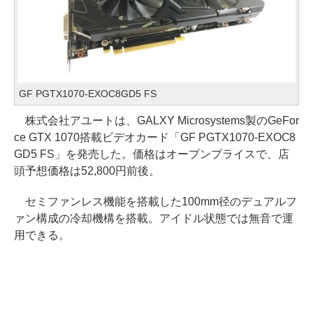
GF PGTX1070-EXOC8GD5 FS
株式会社アユートは、GALXY Microsystems製のGeFor
ce GTX 1070搭載ビデオカード「GF PGTX1070-EXOC8
GD5 FS」を発売した。価格はオープンプライスで、店
頭予想価格は52,800円前後。
セミファンレス機能を搭載した100mm径のデュアルフ
ァン構成の冷却機構を搭載。アイドル状態では無音で運
用できる。