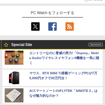
PC Watch をフォローする
Special Site
エントリーなのに脅威の実力!「Osprey」Nobl
e Audioワイヤレスイヤフォン4機種を一気に聴
く
マウス、RTX 5060 Ti搭載ゲーミングPCが7万
5,000円オフで30万円台！
AIスマートノートのiFLYTEK「AINOTE 2」は
なぜ魅力的なのか？