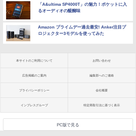
「A&ultima SP4000T」の魅力！ポケットに入
るオーディオの醍醐味
Amazon プライムデー過去最安! Anker注目プ
ロジェクター3モデルを使ってみた
本サイトのご利用について
お問い合わせ
広告掲載のご案内
編集部へのご連絡
プライバシーポリシー
会社概要
インプレスグループ
特定商取引法に基づく表示
PC版で見る