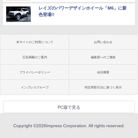
レイズのパワーデザインホイール「M6」に新
色登場!!
本サイトのご利用について
お問い合わせ
広告掲載のご案内
編集部へのご連絡
プライバシーポリシー
会社概要
インプレスグループ
特定商取引法に基づく表示
PC版で見る
Copyright ©
2026
Impress Corporation. All rights reserved.