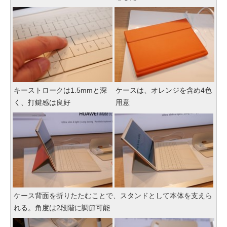
キーストロークは1.5mmと深
ケースは、オレンジを含め4色
く、打鍵感は良好
用意
ケース背面を折りたたむことで、スタンドとして本体を支えら
れる。角度は2段階に調節可能