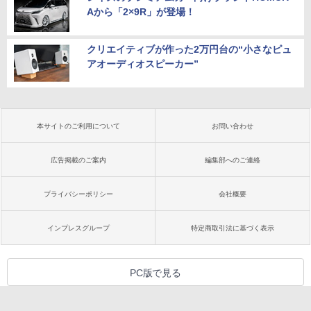
Aから「2×9R」が登場！
クリエイティブが作った2万円台の“小さなピュ
アオーディオスピーカー”
本サイトのご利用について
お問い合わせ
広告掲載のご案内
編集部へのご連絡
プライバシーポリシー
会社概要
インプレスグループ
特定商取引法に基づく表示
PC版で見る