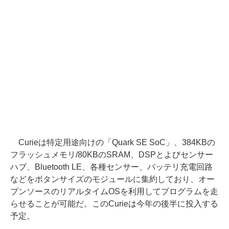
Curieは特定用途向けの「Quark SE SoC」、384KBの
フラッシュメモリ/80KBのSRAM、DSPとよびセンサー
ハブ、Bluetooth LE、各種センサー、バッテリ充電回路
などをボタンサイズのモジュールに集約しており、オー
プンソースのリアルタイムOSを利用してプログラムを走
らせることが可能だ。このCurieは今年の後半に投入する
予定。