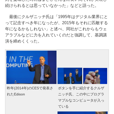
続けられるとは思っていなかった」などと語った。
最後にクルザニッチ氏は「1995年はデジタル業界にと
って記念すべき年になったが、2015年もそれに匹敵する
年になるかもしれない」と述べ、同社がこれからもウェ
アラブルなどに力を入れていくのだと強調して、基調講
演を締めくくった。
昨年(2014年)のCESで発表さ
ボタンを手に紹介するクルザ
れたEdison
ニッチ氏、この中にプログラ
マブルなコンピュータが入っ
ている