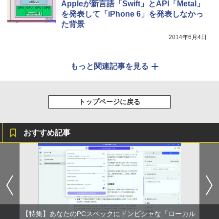
Appleが新言語「Swift」とAPI「Metal」
を発表して「iPhone 6」を発表しなかっ
た背景
2014年6月4日
もっと関連記事を見る
トップページに戻る
おすすめ記事
【特集】あなたのPCスペックにドンピシャな「ローカル