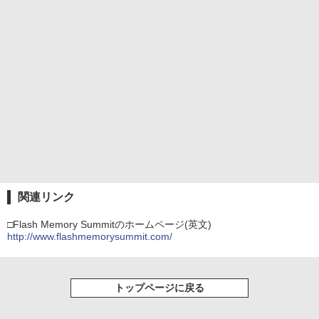
関連リンク
□Flash Memory Summitのホームページ(英文)
http://www.flashmemorysummit.com/
トップページに戻る