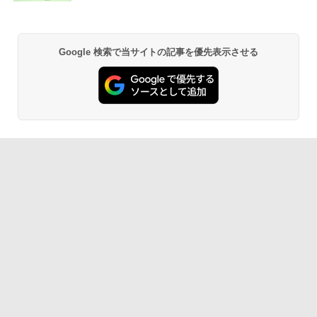
Google 検索で当サイトの記事を優先表示させる