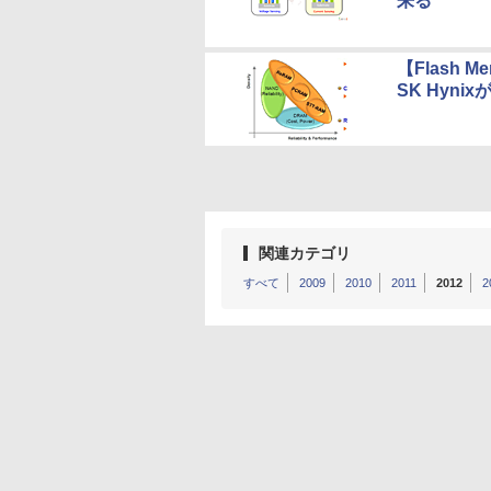
来る
【Flash 
SK Hyn
関連カテゴリ
すべて
2009
2010
2011
2012
2