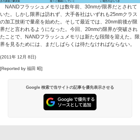
きの課題と解決策
段々と微細にしていく
い電圧のばらつき
NANDフラッシュメモリは数年前、30nmが限界だとされて
いた。しかし限界は訪れず、大手各社はいずれも25nmクラス
の加工技術で量産を始めた。そして最近では、20nm前後が限
界だと言われるようになった。今回、20nmの限界が突破され
たことで、NANDフラッシュメモリは新たな段階を迎えた。限
界を見るためには、まだしばらくは待たなければならない。
(2011年 12月 8日)
[Reported by 福田 昭]
Google 検索で当サイトの記事を優先表示させる