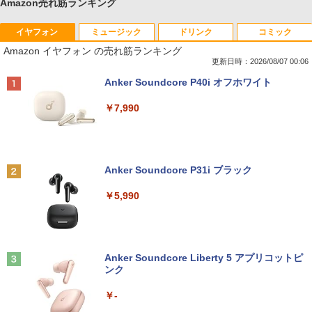
Amazon売れ筋ランキング
イヤフォン
ミュージック
ドリンク
コミック
Amazon イヤフォン の売れ筋ランキング
更新日時：2026/08/07 00:06
Anker Soundcore P40i オフホワイト
￥7,990
Anker Soundcore P31i ブラック
￥5,990
Anker Soundcore Liberty 5 アプリコットピ
ンク
￥-