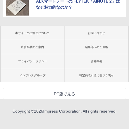
AIスマートノートのiFLYTEK「AINOTE 2」は
なぜ魅力的なのか？
本サイトのご利用について
お問い合わせ
広告掲載のご案内
編集部へのご連絡
プライバシーポリシー
会社概要
インプレスグループ
特定商取引法に基づく表示
PC版で見る
Copyright ©
2026
Impress Corporation. All rights reserved.