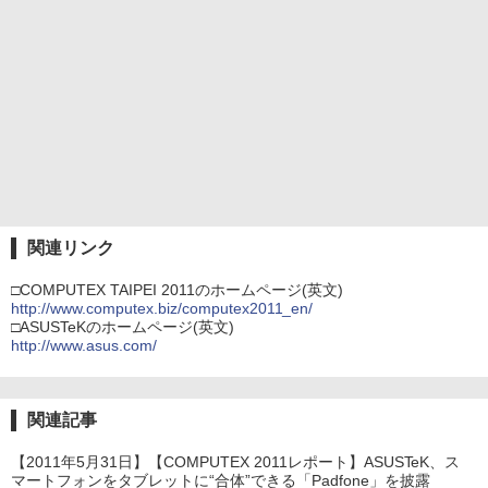
関連リンク
□COMPUTEX TAIPEI 2011のホームページ(英文)
http://www.computex.biz/computex2011_en/
□ASUSTeKのホームページ(英文)
http://www.asus.com/
関連記事
【2011年5月31日】【COMPUTEX 2011レポート】ASUSTeK、ス
マートフォンをタブレットに“合体”できる「Padfone」を披露