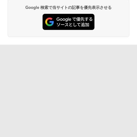
Google 検索で当サイトの記事を優先表示させる