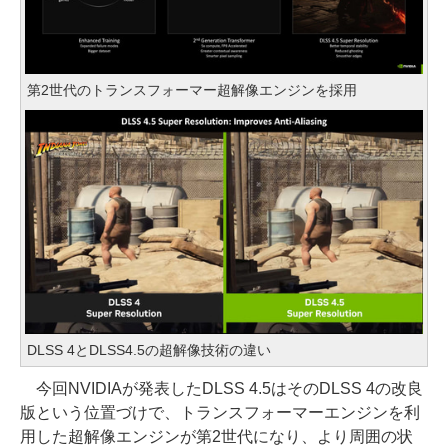
第2世代のトランスフォーマー超解像エンジンを採用
DLSS 4とDLSS4.5の超解像技術の違い
今回NVIDIAが発表したDLSS 4.5はそのDLSS 4の改良
版という位置づけで、トランスフォーマーエンジンを利
用した超解像エンジンが第2世代になり、より周囲の状