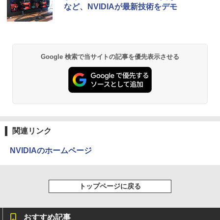
など、NVIDIAが最新技術をデモ
Google 検索で当サイトの記事を優先表示させる
関連リンク
NVIDIAのホームページ
トップページに戻る
おすすめ記事