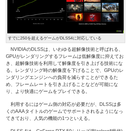
すでに250を超えるゲームがDLSS4に対応している
NVIDIAのDLSSは、いわゆる超解像技術と呼ばれる、
GPUがレンダリングするフレームは低解像度に抑えてお
き、超解像技術を利用して解像度を引き上げる技術にな
る。レンダリング時の解像度を下げることで、GPUのレ
ンダリングエンジンへの負荷を減らすことができるた
め、フレームレートを引き上げることなどが可能にな
り、より快適にゲームをプレイできる。
利用するにはゲーム側の対応が必要だが、DLSSは多
くのAAAタイトルのゲームでサポートされるようになっ
てきており、人気の機能の1つといえる。