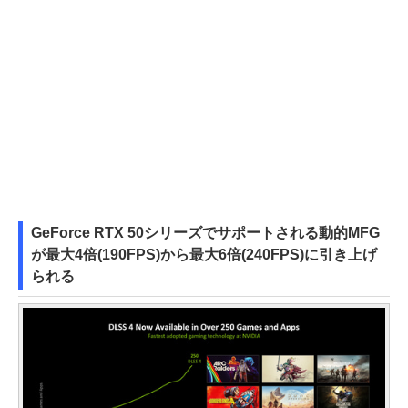
GeForce RTX 50シリーズでサポートされる動的MFG
が最大4倍(190FPS)から最大6倍(240FPS)に引き上げ
られる