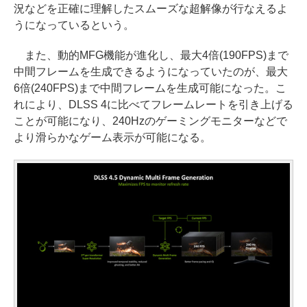
況などを正確に理解したスムーズな超解像が行なえるよ
うになっているという。
また、動的MFG機能が進化し、最大4倍(190FPS)まで
中間フレームを生成できるようになっていたのが、最大
6倍(240FPS)まで中間フレームを生成可能になった。こ
れにより、DLSS 4に比べてフレームレートを引き上げる
ことが可能になり、240Hzのゲーミングモニターなどで
より滑らかなゲーム表示が可能になる。