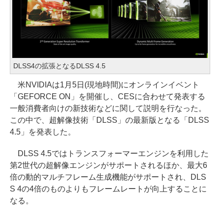
DLSS4の拡張となるDLSS 4.5
米NVIDIAは1月5日(現地時間)にオンラインイベント
「GEFORCE ON」を開催し、CESに合わせて発表する
一般消費者向けの新技術などに関して説明を行なった。
この中で、超解像技術「DLSS」の最新版となる「DLSS
4.5」を発表した。
DLSS 4.5ではトランスフォーマーエンジンを利用した
第2世代の超解像エンジンがサポートされるほか、最大6
倍の動的マルチフレーム生成機能がサポートされ、DLS
S 4の4倍のものよりもフレームレートが向上することに
なる。