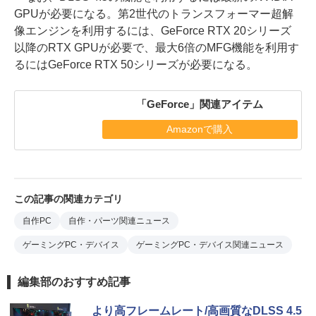
GPUが必要になる。第2世代のトランスフォーマー超解
像エンジンを利用するには、GeForce RTX 20シリーズ
以降のRTX GPUが必要で、最大6倍のMFG機能を利用す
るにはGeForce RTX 50シリーズが必要になる。
「GeForce」関連アイテム
Amazonで購入
この記事の関連カテゴリ
自作PC
自作・パーツ関連ニュース
ゲーミングPC・デバイス
ゲーミングPC・デバイス関連ニュース
編集部のおすすめ記事
より高フレームレート/高画質なDLSS 4.5