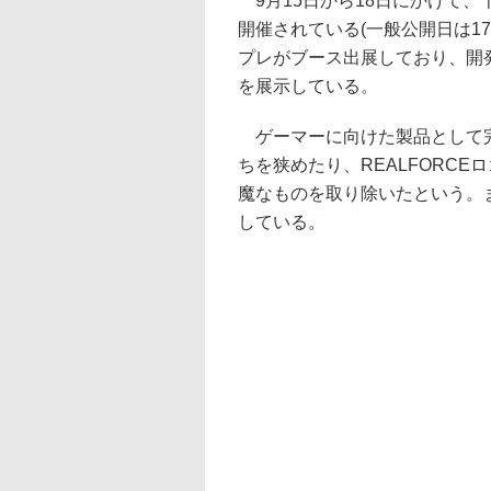
9月15日から18日にかけて、
開催されている(一般公開日は17
プレがブース出展しており、開発
を展示している。
ゲーマーに向けた製品として完
ちを狭めたり、REALFORC
魔なものを取り除いたという。
している。