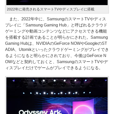
2022年に発売されるスマートTVやディスプレイに搭載
また、2022年中に、SamsungのスマートTVやディス
プレイに「Samsung Gaming Hub」と呼ばれるクラウド
ゲーミングや動画コンテンツなどにアクセスできる機能
を搭載する計画であることが明らかにされた。Samsung
Gaming Hubは、NVIDIAのGeForce NOWやGoogleのST
ADIA、Utomikといったクラウドゲーミングがプレイでき
るようになると明らかにされており、今後はGeForce N
OWなどと契約しておくと、SamsungのスマートTVやデ
ィスプレイだけでゲームがプレイできるようになる。