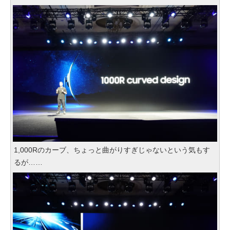
1,000Rのカーブ、ちょっと曲がりすぎじゃないという気もす
るが……