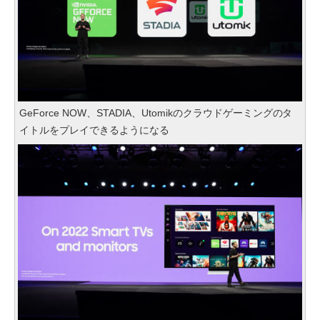
GeForce NOW、STADIA、Utomikのクラウドゲーミングのタ
イトルをプレイできるようになる