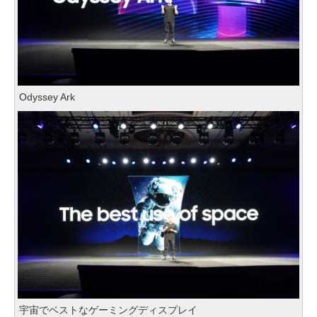
Odyssey Ark
宇宙でベストなゲーミングディスプレイ