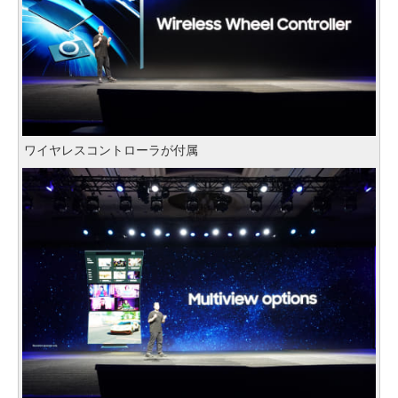
ワイヤレスコントローラが付属