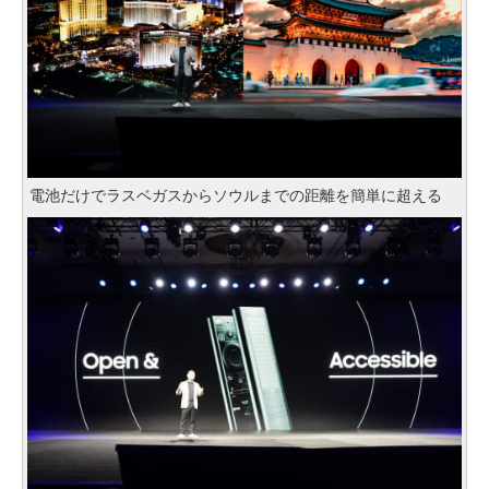
電池だけでラスベガスからソウルまでの距離を簡単に超える