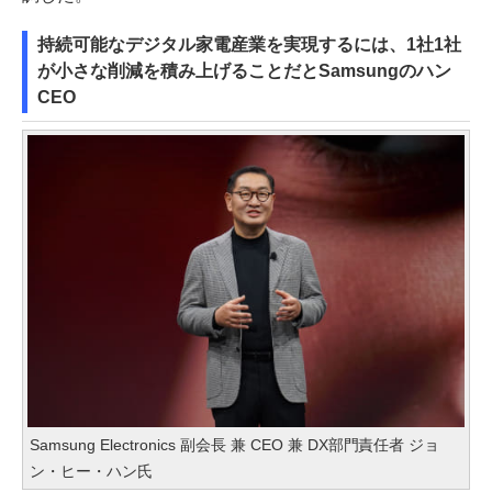
持続可能なデジタル家電産業を実現するには、1社1社
が小さな削減を積み上げることだとSamsungのハン
CEO
Samsung Electronics 副会長 兼 CEO 兼 DX部門責任者 ジョ
ン・ヒー・ハン氏