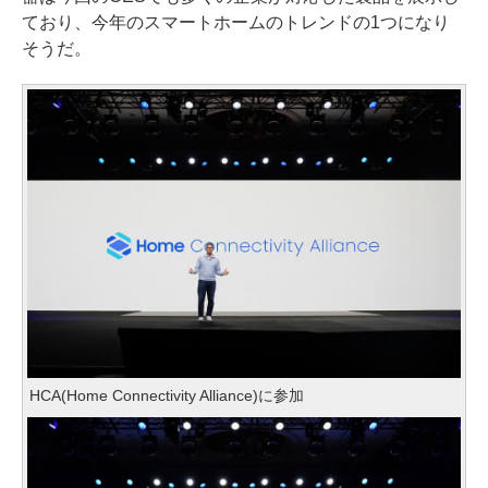
ており、今年のスマートホームのトレンドの1つになり
そうだ。
HCA(Home Connectivity Alliance)に参加