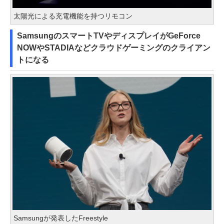
太陽光による充電機能を持つリモコン
SamsungのスマートTVやディスプレイがGeForce
NOWやSTADIAなどクラウドゲーミングのクライアン
トになる
Samsungが発表したFreestyle