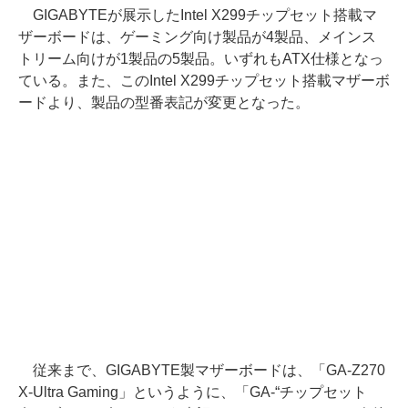
GIGABYTEが展示したIntel X299チップセット搭載マ
ザーボードは、ゲーミング向け製品が4製品、メインス
トリーム向けが1製品の5製品。いずれもATX仕様となっ
ている。また、このIntel X299チップセット搭載マザーボ
ードより、製品の型番表記が変更となった。
従来まで、GIGABYTE製マザーボードは、「GA-Z270
X-Ultra Gaming」というように、「GA-“チップセット