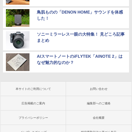
鳥肌ものの「DENON HOME」サウンドを体感
した！
ソニーミラーレス一眼の大特集！ 見どころ記事
まとめ
AIスマートノートのiFLYTEK「AINOTE 2」は
なぜ魅力的なのか？
本サイトのご利用について
お問い合わせ
広告掲載のご案内
編集部へのご連絡
プライバシーポリシー
会社概要