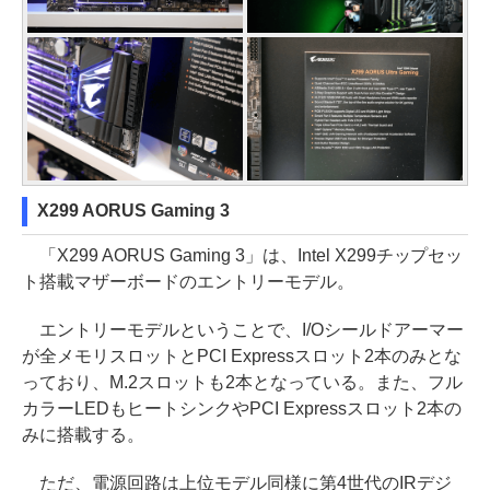
X299 AORUS Gaming 3
「X299 AORUS Gaming 3」は、Intel X299チップセッ
ト搭載マザーボードのエントリーモデル。
エントリーモデルということで、I/Oシールドアーマー
が全メモリスロットとPCI Expressスロット2本のみとな
っており、M.2スロットも2本となっている。また、フル
カラーLEDもヒートシンクやPCI Expressスロット2本の
みに搭載する。
ただ、電源回路は上位モデル同様に第4世代のIRデジ