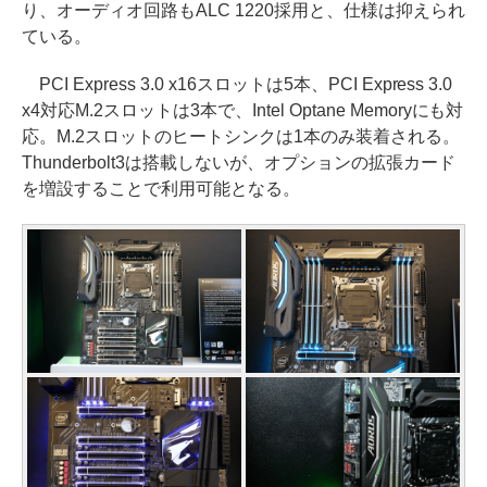
り、オーディオ回路もALC 1220採用と、仕様は抑えられ
ている。
PCI Express 3.0 x16スロットは5本、PCI Express 3.0
x4対応M.2スロットは3本で、Intel Optane Memoryにも対
応。M.2スロットのヒートシンクは1本のみ装着される。
Thunderbolt3は搭載しないが、オプションの拡張カード
を増設することで利用可能となる。