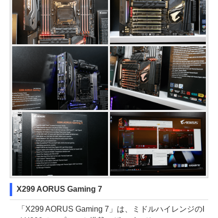
X299 AORUS Gaming 7
「X299 AORUS Gaming 7」は、ミドルハイレンジのI