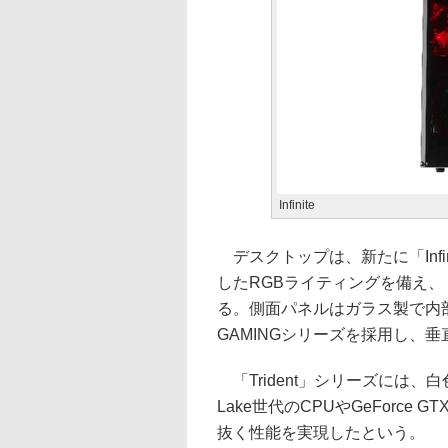
Infinite
デスクトップは、新たに「Infi
したRGBライティングを備え、「M
る。側面パネルはガラス製で内
GAMINGシリーズを採用し、
「Trident」シリーズには、白色の
Lake世代のCPUやGeForce
抜く性能を実現したという。