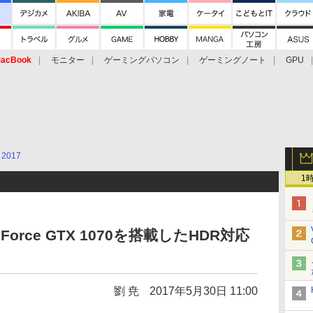
acBook
モニター
ゲーミングパソコン
ゲーミングノート
GPU
2017
1
Force GTX 1070を搭載したHDR対応
劉 尭
2017年5月30日 11:00