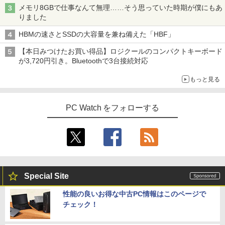
メモリ8GBで仕事なんて無理……そう思っていた時期が僕にもあ
りました
HBMの速さとSSDの大容量を兼ね備えた「HBF」
【本日みつけたお買い得品】ロジクールのコンパクトキーボード
が3,720円引き。Bluetoothで3台接続対応
もっと見る
PC Watch をフォローする
Special Site
性能の良いお得な中古PC情報はこのページで
チェック！