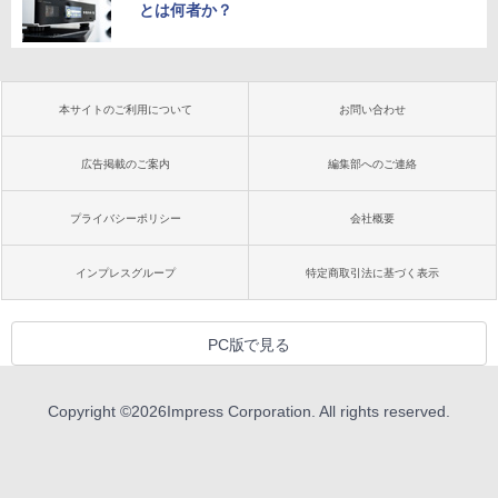
とは何者か？
本サイトのご利用について
お問い合わせ
広告掲載のご案内
編集部へのご連絡
プライバシーポリシー
会社概要
インプレスグループ
特定商取引法に基づく表示
PC版で見る
Copyright ©
2026
Impress Corporation. All rights reserved.