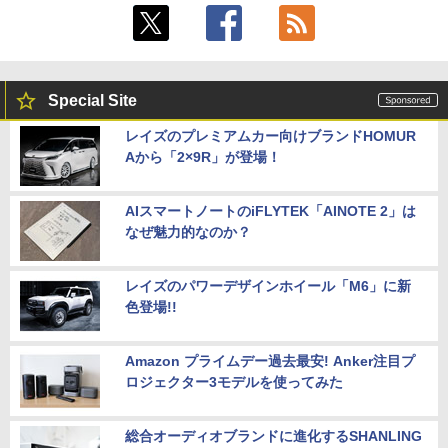
Special Site
レイズのプレミアムカー向けブランドHOMUR
Aから「2×9R」が登場！
AIスマートノートのiFLYTEK「AINOTE 2」は
なぜ魅力的なのか？
レイズのパワーデザインホイール「M6」に新
色登場!!
Amazon プライムデー過去最安! Anker注目プ
ロジェクター3モデルを使ってみた
総合オーディオブランドに進化するSHANLING