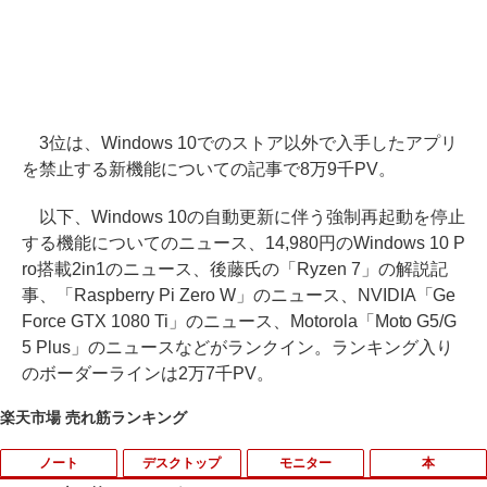
3位は、Windows 10でのストア以外で入手したアプリ
を禁止する新機能についての記事で8万9千PV。
以下、Windows 10の自動更新に伴う強制再起動を停止
する機能についてのニュース、14,980円のWindows 10 P
ro搭載2in1のニュース、後藤氏の「Ryzen 7」の解説記
事、「Raspberry Pi Zero W」のニュース、NVIDIA「Ge
Force GTX 1080 Ti」のニュース、Motorola「Moto G5/G
5 Plus」のニュースなどがランクイン。ランキング入り
のボーダーラインは2万7千PV。
楽天市場 売れ筋ランキング
ノート
デスクトップ
モニター
本