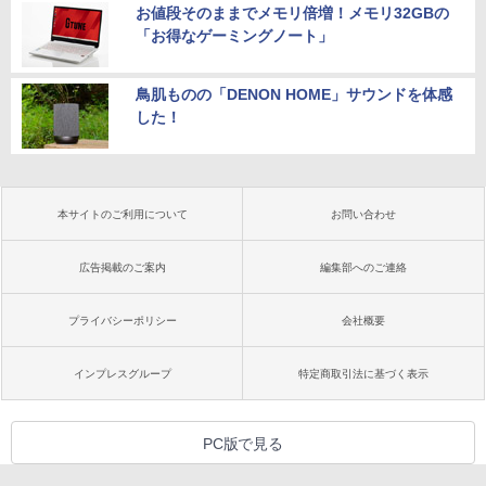
お値段そのままでメモリ倍増！メモリ32GBの
「お得なゲーミングノート」
鳥肌ものの「DENON HOME」サウンドを体感
した！
本サイトのご利用について
お問い合わせ
広告掲載のご案内
編集部へのご連絡
プライバシーポリシー
会社概要
インプレスグループ
特定商取引法に基づく表示
PC版で見る