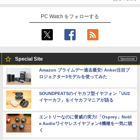
PC Watch をフォローする
Special Site
Amazon プライムデー過去最安! Anker注目プ
ロジェクター3モデルを使ってみた
SOUNDPEATSのイヤカフ型イヤフォン「UU2
イヤーカフ」をイヤカフマニアが語る
エントリーなのに脅威の実力!「Osprey」Nobl
e Audioワイヤレスイヤフォン4機種を一気に聴
く