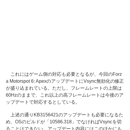
これにはゲーム側の対応も必要となるが、今回のForz
a Motorspot 6: ApexのアップデートにVsync無効化の修正
が盛り込まれている。ただし、フレームレートの上限は
60Hzのままで、これ以上の高フレームレートは今後のア
ップデートで対応するとしている。
上述の通りKB3156421のアップデートも必要になるた
め、OSのビルドが「10586.318」でなければVsyncを切
ることはできない。アップデート内容にはこのほかにも