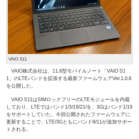
VAIO S11
VAIO株式会社は、11.6型モバイルノート「VAIO S1
1」のLTEバンドを拡張する最新ファームウェアVer.1.0.6
を公開した。
VAIO S11はSIMロックフリーのLTEモジュールを内蔵
しており、LTEではバンド1/3/19/21/を、3Gはバンド1/19
をサポートしていた。今回公開されたファームウェアに
更新することで、LTE/3Gともにバンド8/11が追加サポー
トされる。