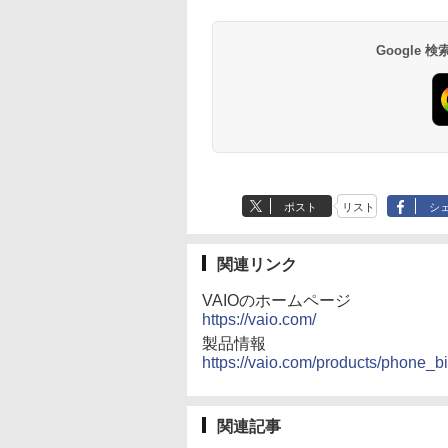
Google
ポスト
リスト
シ
関連リンク
VAIOのホームページ
https://vaio.com/
製品情報
https://vaio.com/products/phone_b
関連記事