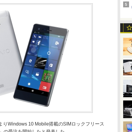
Windows 10 Mobile搭載のSIMロックフリース
 Biz」の受注を開始したと発表した。