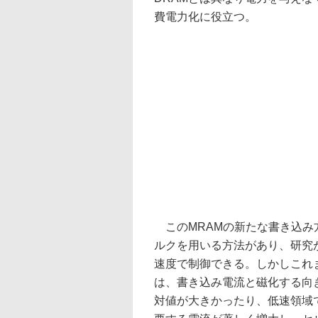
費電力化に役立つ。
このMRAMの新たな書き込み
ルクを用いる方法があり、研究が
速度で制御できる。しかしこれ
は、書き込み電流と磁化する向
対値が大きかったり、低速領域