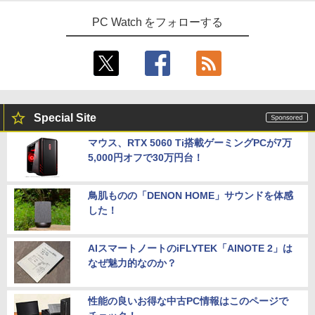
PC Watch をフォローする
Special Site
マウス、RTX 5060 Ti搭載ゲーミングPCが7万
5,000円オフで30万円台！
鳥肌ものの「DENON HOME」サウンドを体感
した！
AIスマートノートのiFLYTEK「AINOTE 2」は
なぜ魅力的なのか？
性能の良いお得な中古PC情報はこのページで