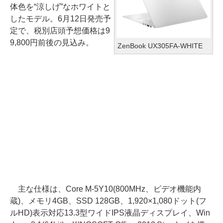
体色を“涼しげ”なホワイトと
したモデル。6月12日発売予
定で、税別店頭予想価格は9
9,800円前後の見込み。
ZenBook UX305FA-WHITE
主な仕様は、Core M-5Y10(800MHz、ビデオ機能内
蔵)、メモリ4GB、SSD 128GB、1,920×1,080ドット(フ
ルHD)表示対応13.3型ワイドIPS液晶ディスプレイ、Win