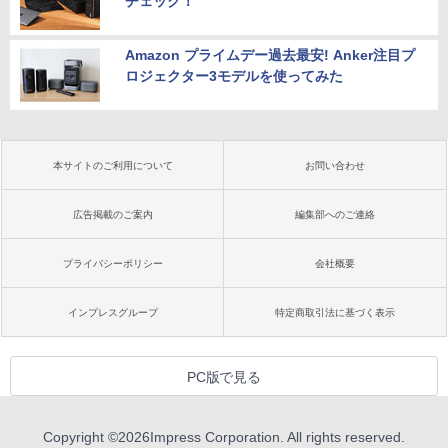
チェック！
Amazon プライムデー過去最安! Anker注目プ
ロジェクター3モデルを使ってみた
本サイトのご利用について
お問い合わせ
広告掲載のご案内
編集部へのご連絡
プライバシーポリシー
会社概要
インプレスグループ
特定商取引法に基づく表示
PC版で見る
Copyright ©
2026
Impress Corporation. All rights reserved.