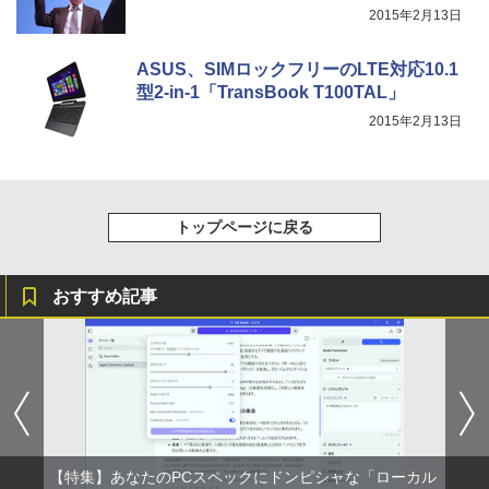
2015年2月13日
ASUS、SIMロックフリーのLTE対応10.1
型2-in-1「TransBook T100TAL」
2015年2月13日
トップページに戻る
おすすめ記事
【特集】あなたのPCスペックにドンピシャな「ローカル