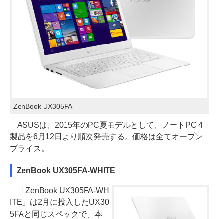
ZenBook UX305FA
ASUSは、2015年のPC夏モデルとして、ノートPC 4
製品を6月12日より順次発売する。価格は全てオープン
プライス。
ZenBook UX305FA-WHITE
「ZenBook UX305FA-WH
ITE」は2月に投入したUX30
5FAと同じスペックで、本