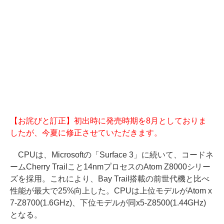
【お詫びと訂正】初出時に発売時期を8月としておりま
したが、今夏に修正させていただきます。
CPUは、Microsoftの「Surface 3」に続いて、コードネ
ームCherry Trailこと14nmプロセスのAtom Z8000シリー
ズを採用。これにより、Bay Trail搭載の前世代機と比べ
性能が最大で25%向上した。CPUは上位モデルがAtom x
7-Z8700(1.6GHz)、下位モデルが同x5-Z8500(1.44GHz)
となる。