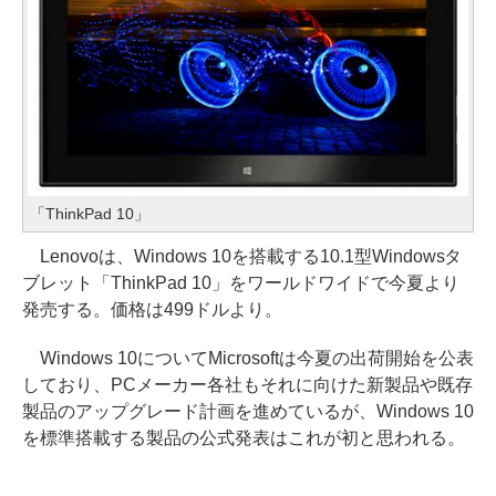
「ThinkPad 10」
Lenovoは、Windows 10を搭載する10.1型Windowsタ
ブレット「ThinkPad 10」をワールドワイドで今夏より
発売する。価格は499ドルより。
Windows 10についてMicrosoftは今夏の出荷開始を公表
しており、PCメーカー各社もそれに向けた新製品や既存
製品のアップグレード計画を進めているが、Windows 10
を標準搭載する製品の公式発表はこれが初と思われる。