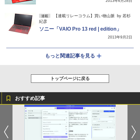
2013年6月28日
【連載リレーコラム】買い物山脈
by
若杉
連載
紀彦
ソニー「VAIO Pro 13 red | edition」
2013年9月2日
もっと関連記事を見る
トップページに戻る
おすすめ記事