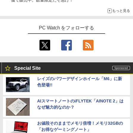
もっと見る
PC Watch をフォローする
Special Site
レイズのパワーデザインホイール「M6」に新
色登場!!
AIスマートノートのiFLYTEK「AINOTE 2」は
なぜ魅力的なのか？
お値段そのままでメモリ倍増！メモリ32GBの
「お得なゲーミングノート」