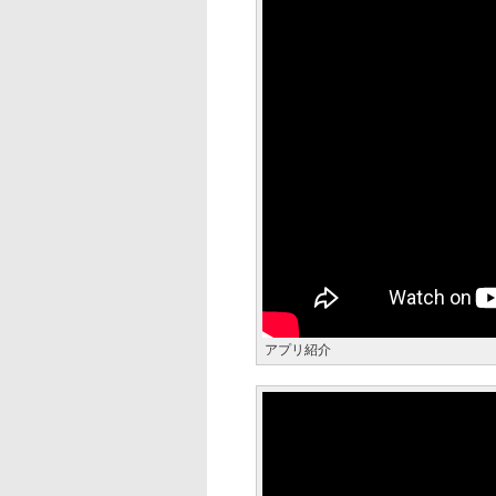
アプリ紹介