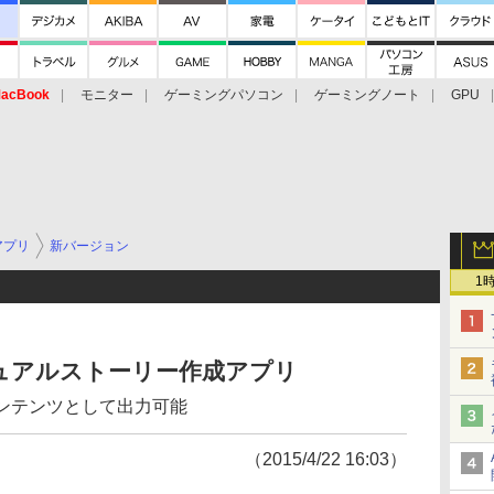
acBook
モニター
ゲーミングパソコン
ゲーミングノート
GPU
アプリ
新バージョン
1
ビジュアルストーリー作成アプリ
コンテンツとして出力可能
（2015/4/22 16:03）