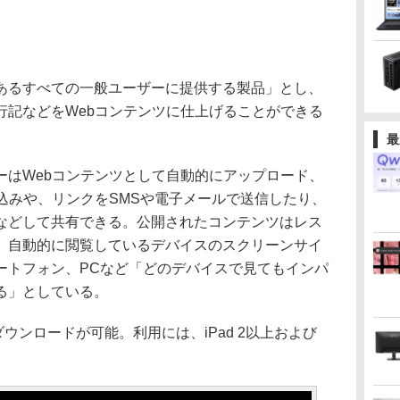
るすべての一般ユーザーに提供する製品」とし、
行記などをWebコンテンツに仕上げることができる
最
はWebコンテンツとして自動的にアップロード、
込みや、リンクをSMSや電子メールで送信したり、
などして共有できる。公開されたコンテンツはレス
、自動的に閲覧しているデバイスのスクリーンサイ
ートフォン、PCなど「どのデバイスで見てもインパ
る」としている。
ウンロードが可能。利用には、iPad 2以上および