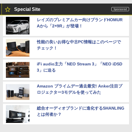
Special Site
レイズのプレミアムカー向けブランドHOMUR
Aから「2×9R」が登場！
性能の良いお得な中古PC情報はこのページで
チェック！
iFi audio主力「NEO Stream 3」「NEO iDSD
3」に迫る
Amazon プライムデー過去最安! Anker注目プ
ロジェクター3モデルを使ってみた
総合オーディオブランドに進化するSHANLING
とは何者か？