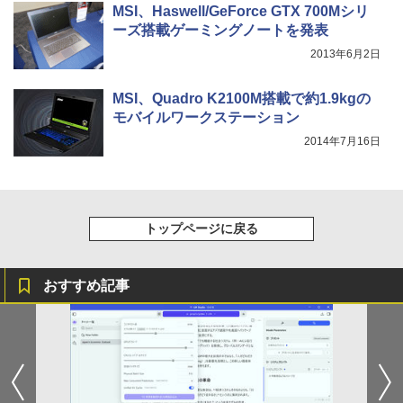
MSI、Haswell/GeForce GTX 700Mシリ
ーズ搭載ゲーミングノートを発表
2013年6月2日
MSI、Quadro K2100M搭載で約1.9kgの
モバイルワークステーション
2014年7月16日
トップページに戻る
おすすめ記事