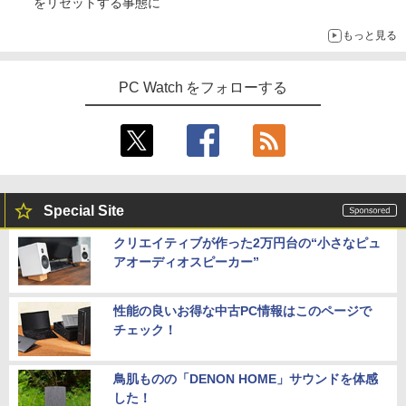
をリセットする事態に
もっと見る
PC Watch をフォローする
Special Site
クリエイティブが作った2万円台の“小さなピュ
アオーディオスピーカー”
性能の良いお得な中古PC情報はこのページで
チェック！
鳥肌ものの「DENON HOME」サウンドを体感
した！