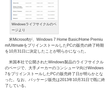
Windowsライフサイクルのペ
ージより
米Microsoftが、Windows 7 Home Basic/Home Premiu
m/UltimateをプリインストールしたPCの販売の終了時期
を10月31日に決定したことが明らかになった。
米国本社で公開されたWindows製品のライフサイクル
のページで、大手メーカーのコンシューマ向けWindows
7をプリインストールしたPCの販売終了日が明らかとな
った。なお、パッケージ販売は2013年10月31日で既に終
了している。