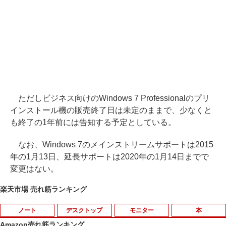
ただしビジネス向けのWindows 7 Professionalのプリ
インストール機の販売終了日は未定のままで、少なくと
も終了の1年前には告知する予定としている。
なお、Windows 7のメインストリームサポートは2015
年の1月13日、延長サポートは2020年の1月14日までで
変更はない。
楽天市場 売れ筋ランキング
ノート
デスクトップ
モニター
本
Amazon売れ筋ランキング