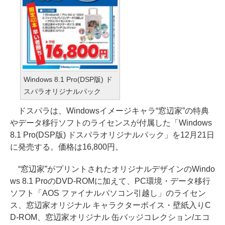
Windows 8.1 Pro(DSP版) ド
スパラオリジナルパック
ドスパラは、Windowsイメージキャラ“窓辺家”の特典
やデータ移行ソフトのライセンスが付属した「Windows
8.1 Pro(DSP版) ドスパラオリジナルパック」を12月21日
に発売する。価格は16,800円。
“窓辺家”がプリントされたオリジナルデザインのWindo
ws 8.1 ProのDVD-ROMに加えて、PC環境・データ移行
ソフト「AOS ファイナルパソコン引越し」のライセン
ス、窓辺家オリジナル キャラクターボイス・壁紙入りC
D-ROM、窓辺家オリジナル 缶バッジコレクション/エコ