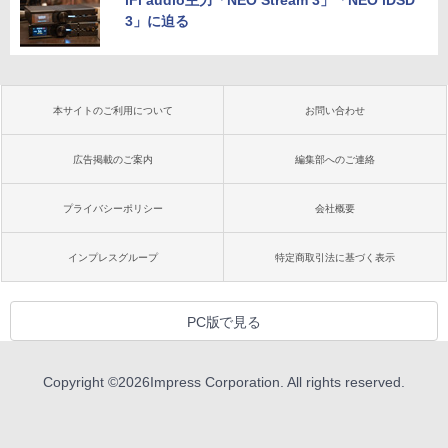
3」に迫る
本サイトのご利用について
お問い合わせ
広告掲載のご案内
編集部へのご連絡
プライバシーポリシー
会社概要
インプレスグループ
特定商取引法に基づく表示
PC版で見る
Copyright ©
2026
Impress Corporation. All rights reserved.