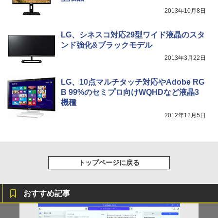
2013年10月8日
LG、シネスコ対応29型ワイド液晶のスタ
ンド強化&ブラックモデル
2013年3月22日
LG、10点マルチタッチ対応やAdobe RG
B 99%のセミプロ向けWQHDなど液晶3
機種
2012年12月5日
トップページに戻る
おすすめ記事