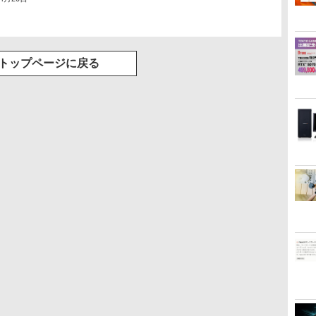
トップページに戻る