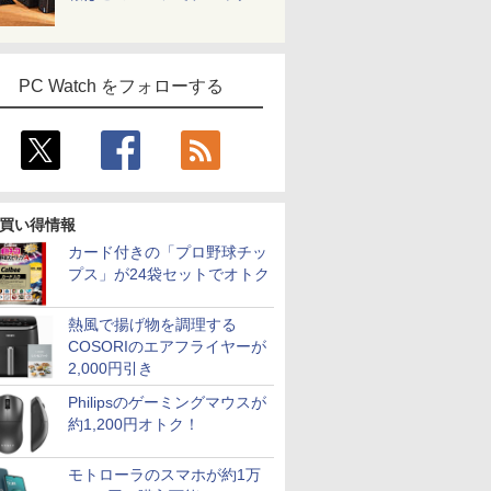
PC Watch をフォローする
買い得情報
カード付きの「プロ野球チッ
プス」が24袋セットでオトク
熱風で揚げ物を調理する
COSORIのエアフライヤーが
2,000円引き
Philipsのゲーミングマウスが
約1,200円オトク！
モトローラのスマホが約1万