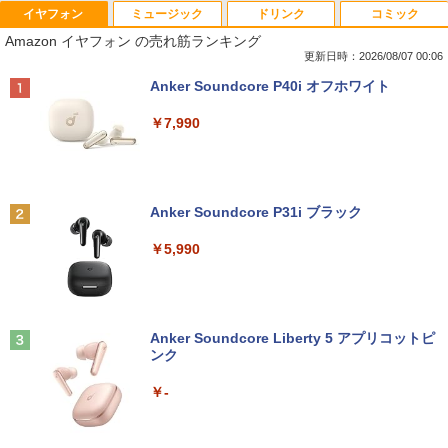
イヤフォン
ミュージック
ドリンク
コミック
Amazon イヤフォン の売れ筋ランキング
更新日時：2026/08/07 00:06
Anker Soundcore P40i オフホワイト
￥7,990
Anker Soundcore P31i ブラック
￥5,990
Anker Soundcore Liberty 5 アプリコットピ
ンク
￥-