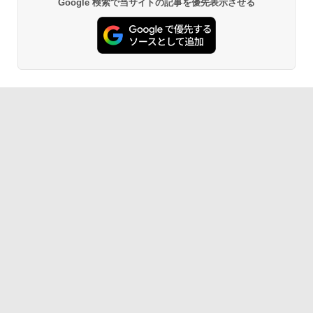
Google 検索で当サイトの記事を優先表示させる