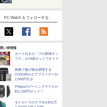
PC Watch をフォローする
買い得情報
カード付きの「プロ野球チッ
プス」が24袋セットでオトク
熱風で揚げ物を調理する
COSORIのエアフライヤーが
2,000円引き
Philipsのゲーミングマウスが
約1,200円オトク！
モトローラのスマホが約1万