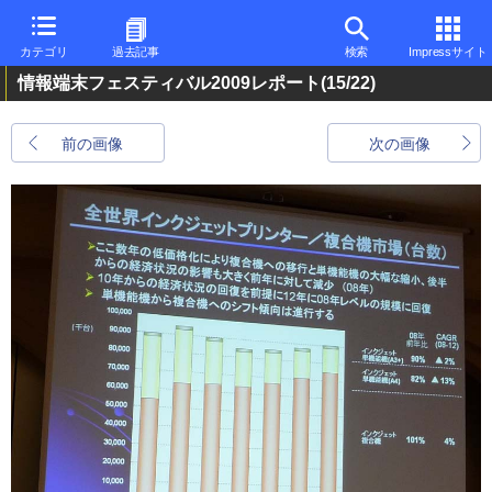
カテゴリ
過去記事
検索
Impressサイト
情報端末フェスティバル2009レポート
(15/22)
前の画像
次の画像