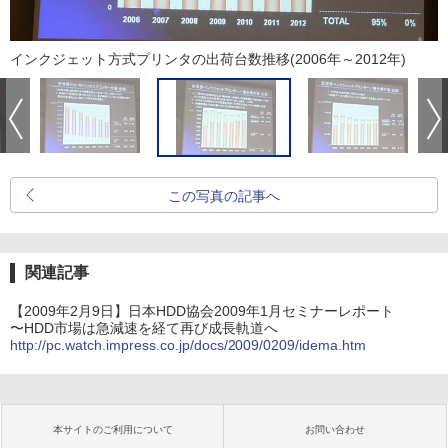
インクジェット方式プリンタの出荷台数推移(2006年～2012年)
この写真の記事へ
関連記事
【2009年2月9日】日本HDD協会2009年1月セミナーレポート
〜HDD市場は急減速を経て再び成長軌道へ
http://pc.watch.impress.co.jp/docs/2009/0209/idema.htm
本サイトのご利用について
お問い合わせ