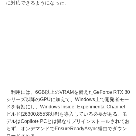
に対応できるようになった。
利用には、6GB以上のVRAMを備えたGeForce RTX 30
シリーズ以降のGPUに加えて、Windows上で開発者モー
ドを有効にし、Windows Insider Experimental Channel
ビルド(26300.8553以降)を導入している必要がある。モ
デルはCopilot+ PCとは異なりプリインストールされてお
らず、オンデマンドでEnsureReadyAsync経由でダウン
ロードされる。