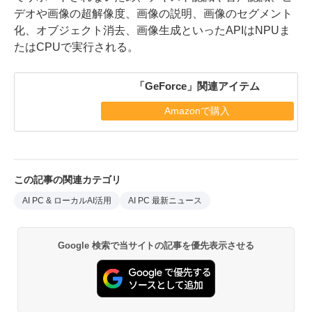
デオや画像の超解像度、画像の説明、画像のセグメント
化、オブジェクト消去、画像生成といったAPIはNPUま
たはCPUで実行される。
「GeForce」関連アイテム
Amazonで購入
この記事の関連カテゴリ
AI PC & ローカルAI活用
AI PC 最新ニュース
Google 検索で当サイトの記事を優先表示させる