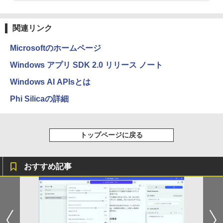
関連リンク
Microsoftのホームページ
Windows アプリ SDK 2.0 リリース ノート
Windows AI APIsとは
Phi Silicaの詳細
トップページに戻る
おすすめ記事