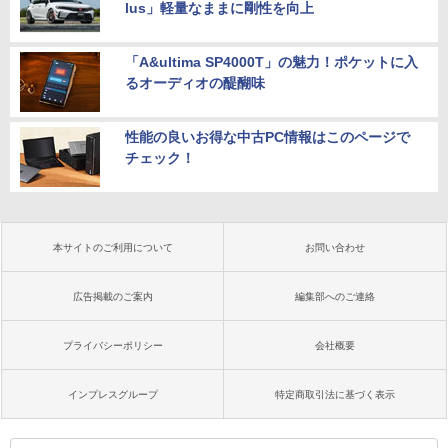
lus」軽量なままに剛性を向上
「A&ultima SP4000T」の魅力！ポケットに入
るオーディオの醍醐味
性能の良いお得な中古PC情報はこのページで
チェック！
本サイトのご利用について
お問い合わせ
広告掲載のご案内
編集部へのご連絡
プライバシーポリシー
会社概要
インプレスグループ
特定商取引法に基づく表示