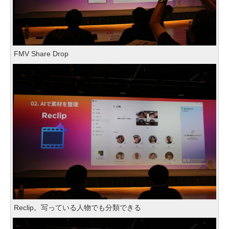
FMV Share Drop
Reclip。写っている人物でも分類できる