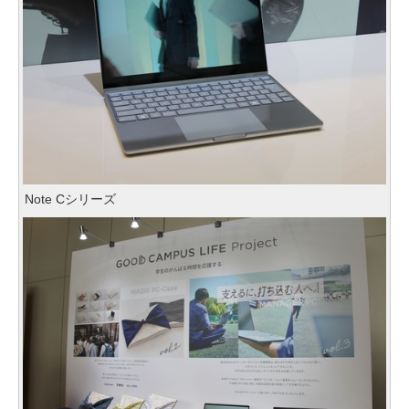
Note Cシリーズ