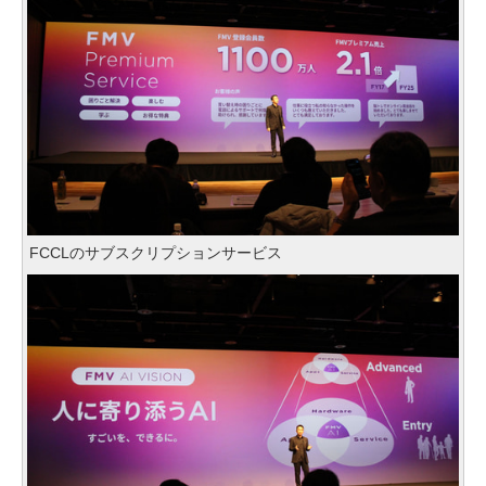
FCCLのサブスクリプションサービス