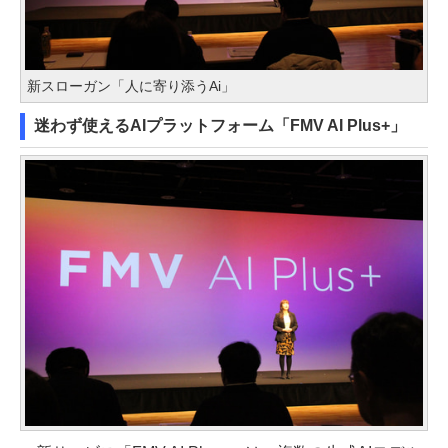
新スローガン「人に寄り添うAi」
迷わず使えるAIプラットフォーム「FMV AI Plus+」