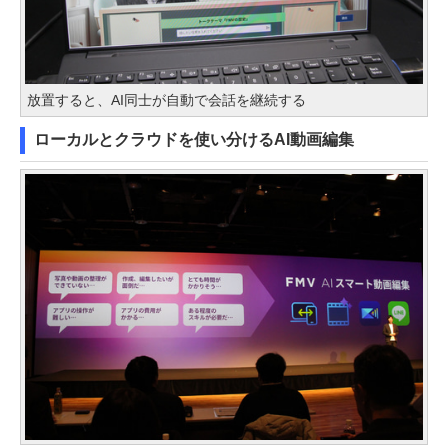
放置すると、AI同士が自動で会話を継続する
ローカルとクラウドを使い分けるAI動画編集