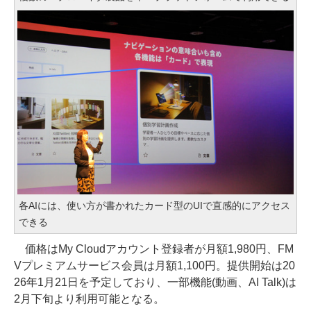
各AIには、使い方が書かれたカード型のUIで直感的にアクセス
できる
価格はMy Cloudアカウント登録者が月額1,980円、FM
Vプレミアムサービス会員は月額1,100円。提供開始は20
26年1月21日を予定しており、一部機能(動画、AI Talk)は
2月下旬より利用可能となる。