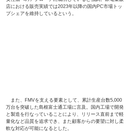
店における販売実績では2023年以降の国内PC市場トッ
プシェアを維持しているという。
また、FMVを支える要素として、累計生産台数5,000
万台を突破した島根富士通工場に言及。国内工場で開発
と製造を行なっていることにより、リリース直前まで軽
量化など品質を追求でき、また顧客からの要望に対し柔
軟な対応が可能になるとした。