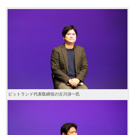
ビットランド代表取締役の古川渉一氏