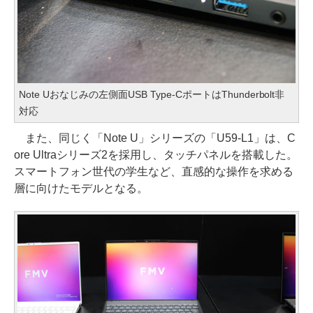
Note Uおなじみの左側面USB Type-CポートはThunderbolt非
対応
また、同じく「Note U」シリーズの「U59-L1」は、C
ore Ultraシリーズ2を採用し、タッチパネルを搭載した。
スマートフォン世代の学生など、直感的な操作を求める
層に向けたモデルとなる。