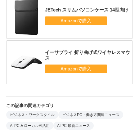
JETech スリムパソコンケース 14型向け
イーサプライ 折り曲げ式ワイヤレスマウ
ス
この記事の関連カテゴリ
ビジネス・ワークスタイル
ビジネスPC・働き方関連ニュース
AI PC & ローカルAI活用
AI PC 最新ニュース