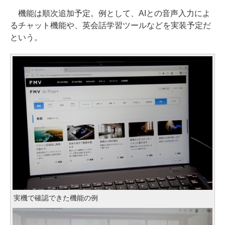
機能は順次追加予定。例として、AIとの音声入力によ
るチャット機能や、英会話学習ツールなどを実装予定だ
という。
実機で確認できた機能の例