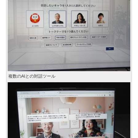
複数のAIとの対話ツール