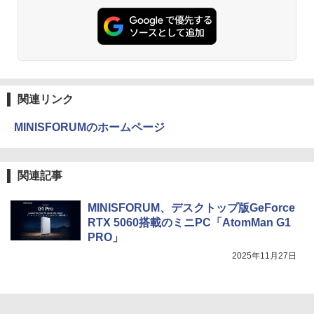
関連リンク
MINISFORUMのホームページ
関連記事
MINISFORUM、デスクトップ版GeForce
RTX 5060搭載のミニPC「AtomMan G1
PRO」
2025年11月27日