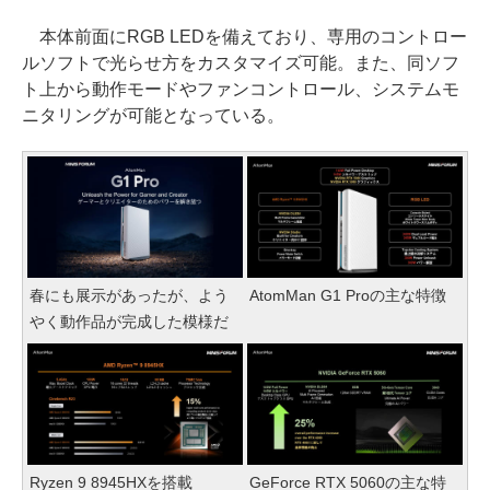
本体前面にRGB LEDを備えており、専用のコントロー
ルソフトで光らせ方をカスタマイズ可能。また、同ソフ
ト上から動作モードやファンコントロール、システムモ
ニタリングが可能となっている。
春にも展示があったが、よう
AtomMan G1 Proの主な特徴
やく動作品が完成した模様だ
Ryzen 9 8945HXを搭載
GeForce RTX 5060の主な特