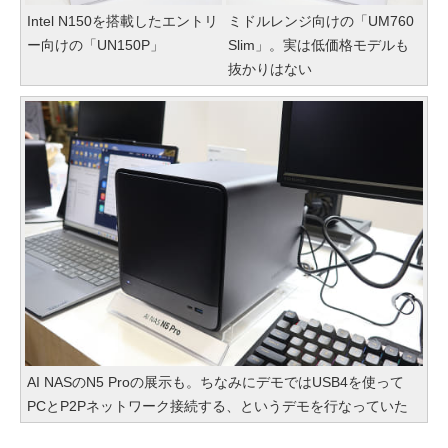
Intel N150を搭載したエントリ
ミドルレンジ向けの「UM760
ー向けの「UN150P」
Slim」。実は低価格モデルも
抜かりはない
AI NASのN5 Proの展示も。ちなみにデモではUSB4を使って
PCとP2Pネットワーク接続する、というデモを行なっていた