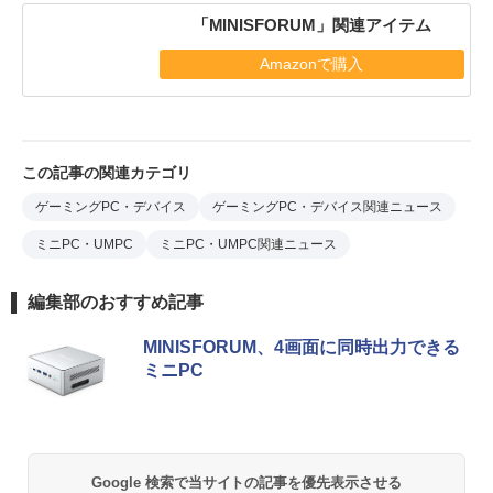
「MINISFORUM」関連アイテム
Amazonで購入
この記事の関連カテゴリ
ゲーミングPC・デバイス
ゲーミングPC・デバイス関連ニュース
ミニPC・UMPC
ミニPC・UMPC関連ニュース
編集部のおすすめ記事
MINISFORUM、4画面に同時出力できる
ミニPC
Google 検索で当サイトの記事を優先表示させる