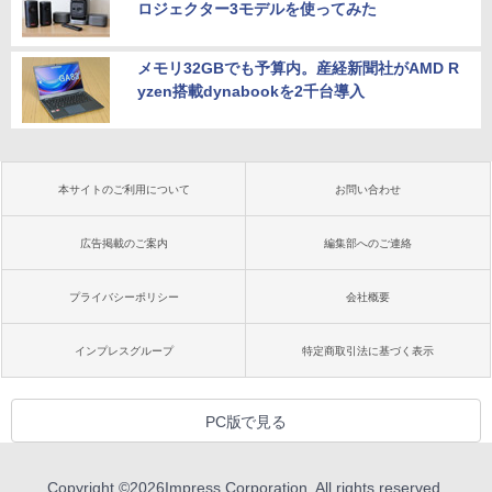
ロジェクター3モデルを使ってみた
メモリ32GBでも予算内。産経新聞社がAMD R
yzen搭載dynabookを2千台導入
本サイトのご利用について
お問い合わせ
広告掲載のご案内
編集部へのご連絡
プライバシーポリシー
会社概要
インプレスグループ
特定商取引法に基づく表示
PC版で見る
Copyright ©
2026
Impress Corporation. All rights reserved.