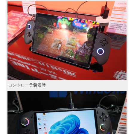
コントローラ装着時