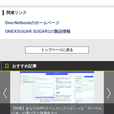
関連リンク
One-Netbookのホームページ
ONEXSUGAR SUGAR1の製品情報
トップページに戻る
おすすめ記事
【特集】あなたのPCスペックにドンピシャな「ローカル
LLM」の選び方と快適化テク