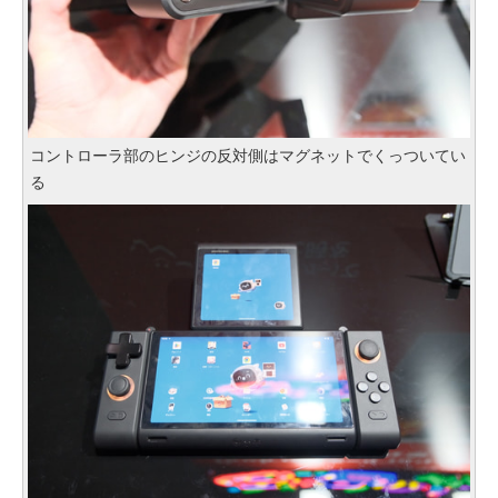
コントローラ部のヒンジの反対側はマグネットでくっついてい
る