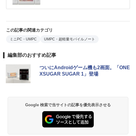
この記事の関連カテゴリ
ミニPC・UMPC
UMPC・超軽量モバイルノート
編集部のおすすめ記事
ついにAndroidゲーム機も2画面。「ONE
XSUGAR SUGAR 1」登場
Google 検索で当サイトの記事を優先表示させる