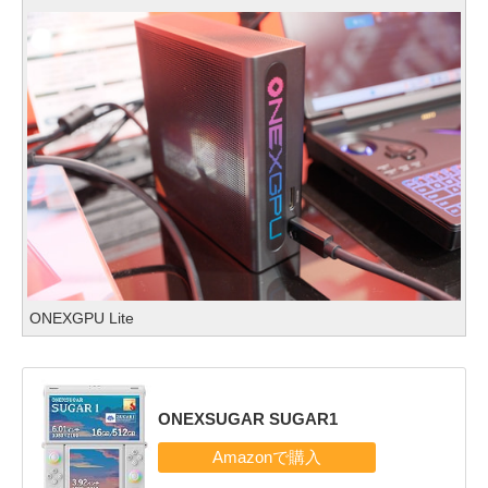
ONEXGPU Lite
ONEXSUGAR SUGAR1