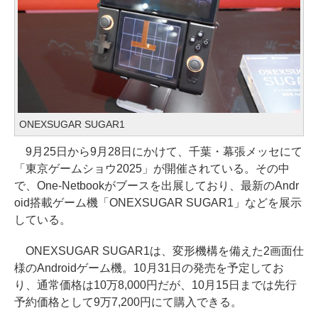
ONEXSUGAR SUGAR1
9月25日から9月28日にかけて、千葉・幕張メッセにて
「東京ゲームショウ2025」が開催されている。その中
で、One-Netbookがブースを出展しており、最新のAndr
oid搭載ゲーム機「ONEXSUGAR SUGAR1」などを展示
している。
ONEXSUGAR SUGAR1は、変形機構を備えた2画面仕
様のAndroidゲーム機。10月31日の発売を予定してお
り、通常価格は10万8,000円だが、10月15日までは先行
予約価格として9万7,200円にて購入できる。