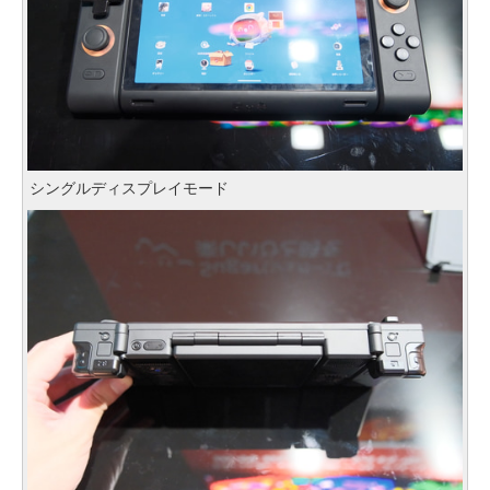
シングルディスプレイモード