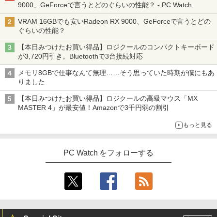
9000、GeForceで言うとどのぐらいの性能？ - PC Watch
VRAM 16GBでも安いRadeon RX 9000、GeForceで言うとどの
ぐらいの性能？
【本日みつけたお買い得品】ロジクールのコンパクトキーボード
が3,720円引き。Bluetoothで3台接続対応
メモリ8GBで仕事なんて無理……そう思っていた時期が僕にもあ
りました
【本日みつけたお買い得品】ロジクールの高級マウス「MX
MASTER 4」が最安値！Amazonで3千円弱の割引
もっと見る
PC Watch をフォローする