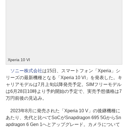
Xperia 10 VI
ソニー株式会社
は15日、スマートフォン「Xperia」シ
リーズの最新機種となる「Xperia 10 VI」を発表した。キ
ャリアモデルは7月上旬以降発売予定。SIMフリーモデル
は6月28日10時より予約開始の予定で、実売予想価格は7
万円前後の見込み。
2023年8月に発売された「Xperia 10 V」の後継機種に
あたり、先代と比べてSoCがSnapdragon 695 5GからSn
apdragon 6 Gen 1へとアップグレード。カメラについて