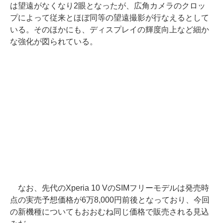
は望遠がなくなり2眼となったが、広角カメラのクロッ
プによって従来とほぼ同等の望遠撮影が行なえるとして
いる。そのほかにも、ディスプレイの輝度向上など細か
な強化が図られている。
なお、先代のXperia 10 VのSIMフリーモデルは発売時
点の実売予想価格が6万8,000円前後となっており、今回
の新機種についてもおおむね同じ価格で販売される見込