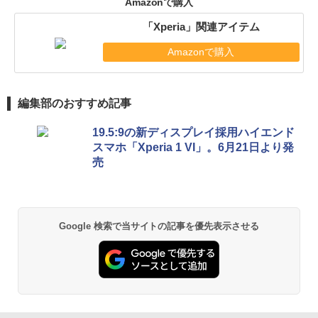
Amazonで購入
「Xperia」関連アイテム
Amazonで購入
編集部のおすすめ記事
19.5:9の新ディスプレイ採用ハイエンド
スマホ「Xperia 1 VI」。6月21日より発
売
Google 検索で当サイトの記事を優先表示させる