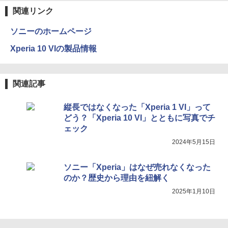
関連リンク
ソニーのホームページ
Xperia 10 VIの製品情報
関連記事
縦長ではなくなった「Xperia 1 VI」って
どう？「Xperia 10 VI」とともに写真でチ
ェック
2024年5月15日
ソニー「Xperia」はなぜ売れなくなった
のか？歴史から理由を紐解く
2025年1月10日