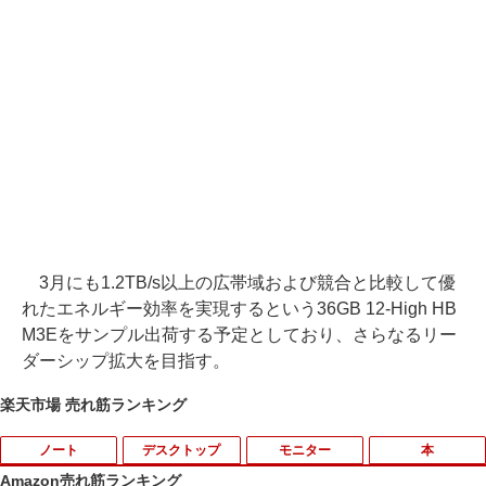
3月にも1.2TB/s以上の広帯域および競合と比較して優
れたエネルギー効率を実現するという36GB 12-High HB
M3Eをサンプル出荷する予定としており、さらなるリー
ダーシップ拡大を目指す。
楽天市場 売れ筋ランキング
ノート
デスクトップ
モニター
本
Amazon売れ筋ランキング