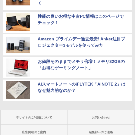
く
性能の良いお得な中古PC情報はこのページで
チェック！
Amazon プライムデー過去最安! Anker注目プ
ロジェクター3モデルを使ってみた
お値段そのままでメモリ倍増！メモリ32GBの
「お得なゲーミングノート」
AIスマートノートのiFLYTEK「AINOTE 2」は
なぜ魅力的なのか？
本サイトのご利用について
お問い合わせ
広告掲載のご案内
編集部へのご連絡