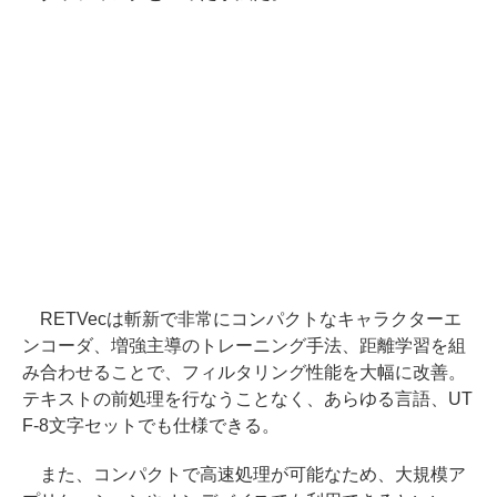
RETVecは斬新で非常にコンパクトなキャラクターエ
ンコーダ、増強主導のトレーニング手法、距離学習を組
み合わせることで、フィルタリング性能を大幅に改善。
テキストの前処理を行なうことなく、あらゆる言語、UT
F-8文字セットでも仕様できる。
また、コンパクトで高速処理が可能なため、大規模ア