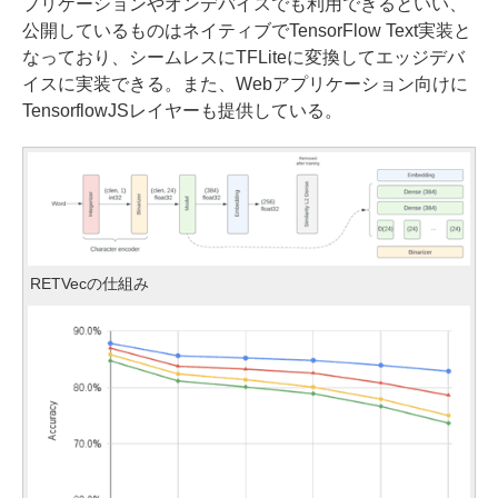
プリケーションやオンデバイスでも利用できるといい、
公開しているものはネイティブでTensorFlow Text実装と
なっており、シームレスにTFLiteに変換してエッジデバ
イスに実装できる。また、Webアプリケーション向けに
TensorflowJSレイヤーも提供している。
RETVecの仕組み