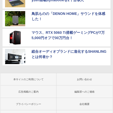
鳥肌ものの「DENON HOME」サウンドを体感
した！
マウス、RTX 5060 Ti搭載ゲーミングPCが7万
5,000円オフで30万円台！
総合オーディオブランドに進化するSHANLING
とは何者か？
本サイトのご利用について
お問い合わせ
広告掲載のご案内
編集部へのご連絡
プライバシーポリシー
会社概要