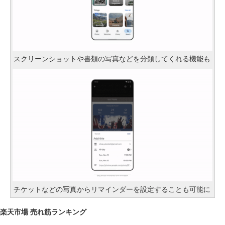
スクリーンショットや書類の写真などを分類してくれる機能も
チケットなどの写真からリマインダーを設定することも可能に
楽天市場 売れ筋ランキング