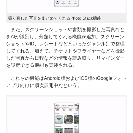
撮り直した写真をまとめてくれるPhoto Stack機能
また、スクリーンショットや書類を撮影した写真など
をAIが識別し、分類してくれる機能が追加。スクリーン
ショットやID、レシートなどといったジャンル別で整理
してくれる。加えて、チケットやフライヤーなどを撮影
した写真から日程などの情報を読み取り、リマインダー
を設定できる機能も実装される。
これらの機能はAndroid版およびiOS版のGoogleフォト
アプリ向けに順次展開中だという。